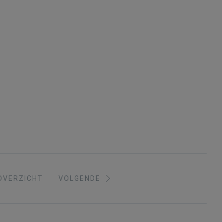
OVERZICHT
VOLGENDE