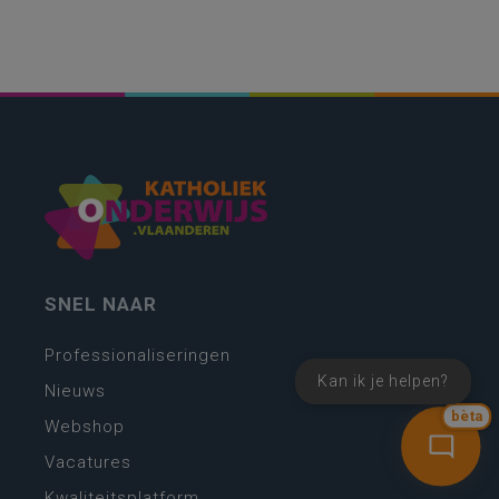
SNEL NAAR
Professionaliseringen
Kan ik je helpen?
Nieuws
bèta
Webshop
Vacatures
Kwaliteitsplatform