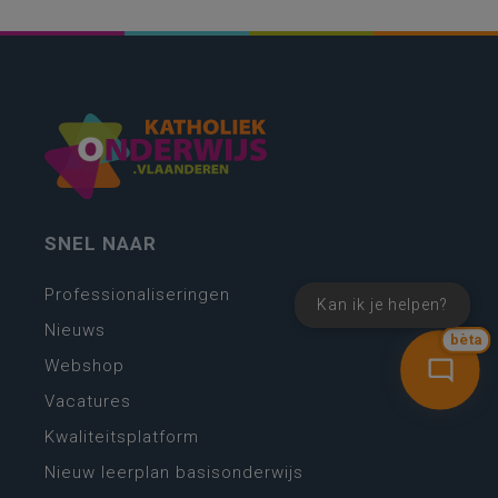
SNEL NAAR
Professionaliseringen
Kan ik je helpen?
Nieuws
bèta
Webshop
Vacatures
Kwaliteitsplatform
Nieuw leerplan basisonderwijs