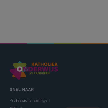
SNEL NAAR
Professionaliseringen