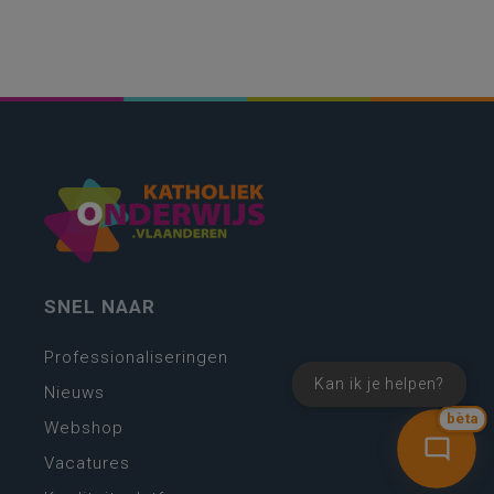
SNEL NAAR
Professionaliseringen
Kan ik je helpen?
Nieuws
bèta
Webshop
Vacatures