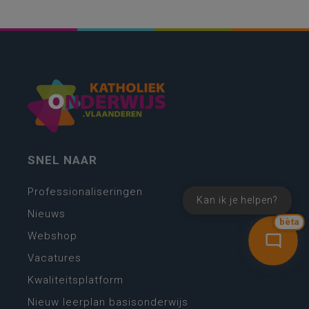
SNEL NAAR
Professionaliseringen
Kan ik je helpen?
Nieuws
bèta
Webshop
Vacatures
Kwaliteitsplatform
Nieuw leerplan basisonderwijs