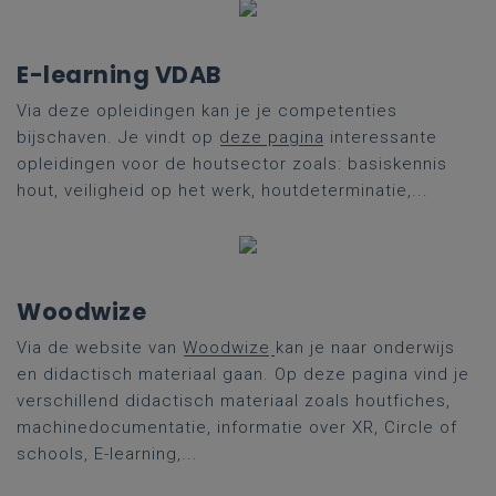
E-learning VDAB
Via deze opleidingen kan je je competenties
bijschaven. Je vindt op
deze pagina
interessante
opleidingen voor de houtsector zoals: basiskennis
hout, veiligheid op het werk, houtdeterminatie,...
Woodwize
Via de website van
Woodwize
kan je naar onderwijs
en didactisch materiaal gaan. Op deze pagina vind je
verschillend didactisch materiaal zoals houtfiches,
machinedocumentatie, informatie over XR, Circle of
schools, E-learning,...