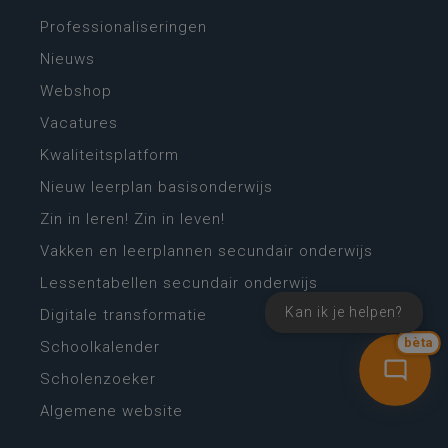
Professionaliseringen
Nieuws
Webshop
Vacatures
Kwaliteitsplatform
Nieuw leerplan basisonderwijs
Zin in leren! Zin in leven!
Vakken en leerplannen secundair onderwijs
Lessentabellen secundair onderwijs
Kan ik je helpen?
Digitale transformatie
bèta
Schoolkalender
Scholenzoeker
Algemene website