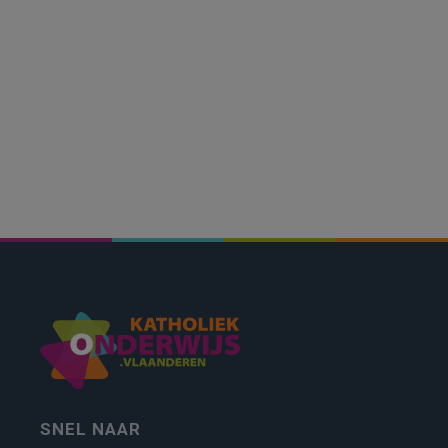
SNEL NAAR