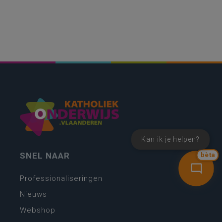
Kan ik je helpen?
SNEL NAAR
bèta
Professionaliseringen
Nieuws
Webshop