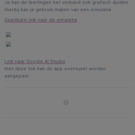
Je kan de leerlingen het verband ook grafisch duiden.
Hierbij kan je gebruik maken van een simulatie.
Openbare link naar de simulatie
Link naar Google AI Studio
met deze link kan de app eventueel worden
aangepast