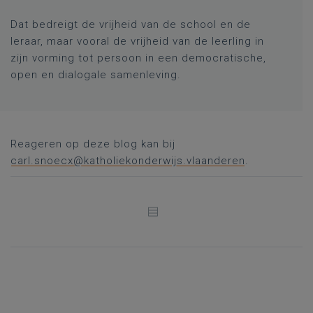
Dat bedreigt de vrijheid van de school en de
leraar, maar vooral de vrijheid van de leerling in
zijn vorming tot persoon in een democratische,
open en dialogale samenleving.
Reageren op deze blog kan bij
carl.snoecx@katholiekonderwijs.vlaanderen
.