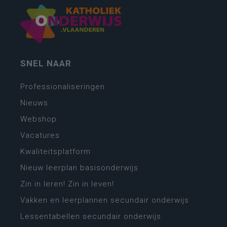
SNEL NAAR
Professionaliseringen
Nieuws
Webshop
Vacatures
Kwaliteitsplatform
Nieuw leerplan basisonderwijs
Zin in leren! Zin in leven!
Vakken en leerplannen secundair onderwijs
Lessentabellen secundair onderwijs