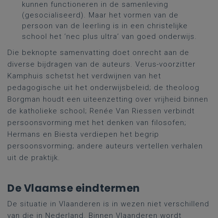
kunnen functioneren in de samenleving
(gesocialiseerd). Maar het vormen van de
persoon van de leerling is in een christelijke
school het ‘nec plus ultra’ van goed onderwijs.
Die beknopte samenvatting doet onrecht aan de
diverse bijdragen van de auteurs. Verus-voorzitter
Kamphuis schetst het verdwijnen van het
pedagogische uit het onderwijsbeleid; de theoloog
Borgman houdt een uiteenzetting over vrijheid binnen
de katholieke school; Renée Van Riessen verbindt
persoonsvorming met het denken van filosofen;
Hermans en Biesta verdiepen het begrip
persoonsvorming; andere auteurs vertellen verhalen
uit de praktijk.
De Vlaamse eindtermen
De situatie in Vlaanderen is in wezen niet verschillend
van die in Nederland. Binnen Vlaanderen wordt