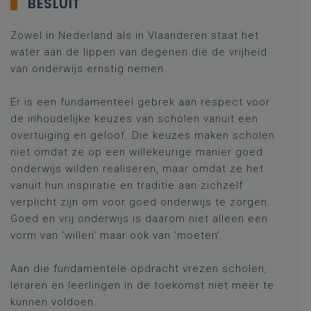
BESLUIT
Zowel in Nederland als in Vlaanderen staat het
water aan de lippen van degenen die de vrijheid
van onderwijs ernstig nemen.
Er is een fundamenteel gebrek aan respect voor
de inhoudelijke keuzes van scholen vanuit een
overtuiging en geloof. Die keuzes maken scholen
niet omdat ze op een willekeurige manier goed
onderwijs wilden realiseren, maar omdat ze het
vanuit hun inspiratie en traditie aan zichzelf
verplicht zijn om voor goed onderwijs te zorgen.
Goed en vrij onderwijs is daarom niet alleen een
vorm van ‘willen’ maar ook van ‘moeten’.
Aan die fundamentele opdracht vrezen scholen,
leraren en leerlingen in de toekomst niet meer te
kunnen voldoen.