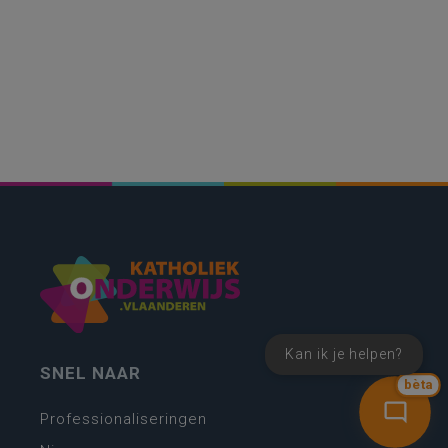
Kan ik je helpen?
SNEL NAAR
bèta
Professionaliseringen