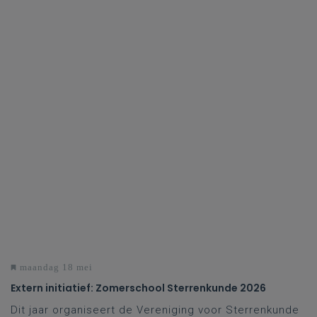
maandag 18 mei
Extern initiatief: Zomerschool Sterrenkunde 2026
Dit jaar organiseert de Vereniging voor Sterrenkunde