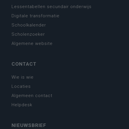
Lessentabellen secundair onderwijs
Digitale transformatie
Schoolkalender
Scholenzoeker
Algemene website
CONTACT
Wie is wie
Locaties
Algemeen contact
Helpdesk
NIEUWSBRIEF