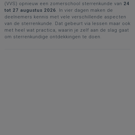
(VVS) opnieuw een zomerschool sterrenkunde van
24
tot 27 augustus 2026
. In vier dagen maken de
deelnemers kennis met vele verschillende aspecten
van de sterrenkunde. Dat gebeurt via lessen maar ook
met heel wat practica, waarin je zelf aan de slag gaat
om sterrenkundige ontdekkingen te doen.