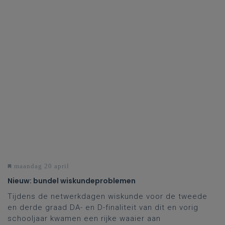
maandag 20 april
Nieuw: bundel wiskundeproblemen
Tijdens de netwerkdagen wiskunde voor de tweede
en derde graad DA- en D-finaliteit van dit en vorig
schooljaar kwamen een rijke waaier aan