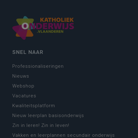
SNEL NAAR
Professionaliseringen
Nieuws
Webshop
Vacatures
Kwaliteitsplatform
Nieuw leerplan basisonderwijs
Zin in leren! Zin in leven!
Vakken en leerplannen secundair onderwijs