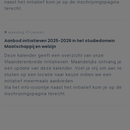
naast het initiatief kom je op de inschrijvingspagina
terecht.
maandag 05 januari
Aanbod initiatieven 2025-2026 in het studiedomein
Maatschappij en welzijn
Deze kalender geeft een overzicht van onze
Vlaanderenbrede initiatieven. Maandelijks ontvang je
een update van deze kalender. Voel je vrij om aan te
sluiten op een locatie naar keuze indien we een
initiatief meermaals aanbieden.
Via het info-icoontje naast het initiatief kom je op de
inschrijvingspagina terecht.