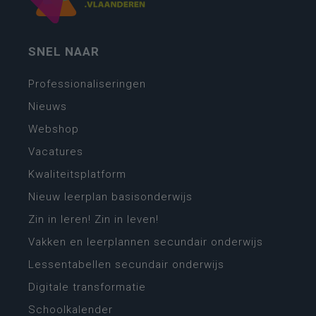
SNEL NAAR
Professionaliseringen
Nieuws
Webshop
Vacatures
Kwaliteitsplatform
Nieuw leerplan basisonderwijs
Zin in leren! Zin in leven!
Vakken en leerplannen secundair onderwijs
Lessentabellen secundair onderwijs
Digitale transformatie
Schoolkalender