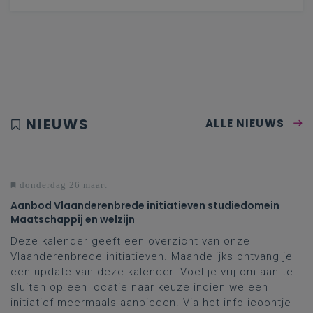
NIEUWS
ALLE NIEUWS
donderdag 26 maart
Aanbod Vlaanderenbrede initiatieven studiedomein
Maatschappij en welzijn
Deze kalender geeft een overzicht van onze
Vlaanderenbrede initiatieven. Maandelijks ontvang je
een update van deze kalender. Voel je vrij om aan te
sluiten op een locatie naar keuze indien we een
initiatief meermaals aanbieden. Via het info-icoontje