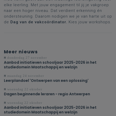
elke leerling. Met jouw engagement til jij je vakgroep
naar een hoger niveau. Dat verdient erkenning én
ondersteuning. Daarom nodigen we je van harte uit op
de
Dag van de vakcoördinator.
Kies jouw workshops.
Meer nieuws
donderdag 27 november
Aanbod initiatieven schooljaar 2025-2026 in het
studiedomein Maatschappij en welzijn
maandag 24 november
Leerplandoel 'Ontwerpen van een oplossing'
woensdag 22 oktober
Dagen beginnende leraren - regio Antwerpen
woensdag 22 oktober
Aanbod initiatieven schooljaar 2025-2026 in het
studiedomein Maatschappij en welzijn