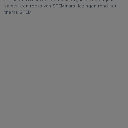
samen een reeks van STEMinars, lezingen rond het
thema STEM.