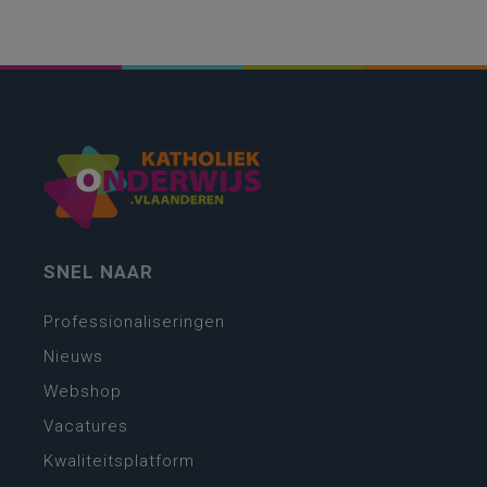
SNEL NAAR
Professionaliseringen
Nieuws
Webshop
Vacatures
Kwaliteitsplatform