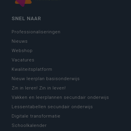
SNEL NAAR
Professionaliseringen
Nieuws
Webshop
Vacatures
Kwaliteitsplatform
Nieuw leerplan basisonderwijs
Zin in leren! Zin in leven!
Vakken en leerplannen secundair onderwijs
Lessentabellen secundair onderwijs
Digitale transformatie
Schoolkalender