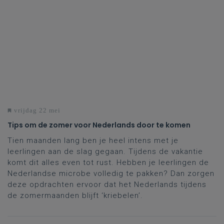
vrijdag 22 mei
Tips om de zomer voor Nederlands door te komen
Tien maanden lang ben je heel intens met je
leerlingen aan de slag gegaan. Tijdens de vakantie
komt dit alles even tot rust. Hebben je leerlingen de
Nederlandse microbe volledig te pakken? Dan zorgen
deze opdrachten ervoor dat het Nederlands tijdens
de zomermaanden blijft ‘kriebelen’.