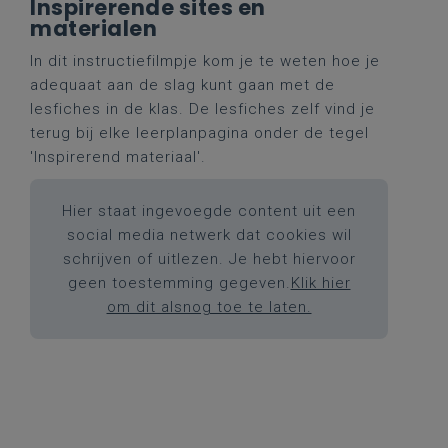
Inspirerende sites en
materialen
In dit instructiefilmpje kom je te weten hoe je
adequaat aan de slag kunt gaan met de
lesfiches in de klas. De lesfiches zelf vind je
terug bij elke leerplanpagina onder de tegel
'Inspirerend materiaal'.
Hier staat ingevoegde content uit een
social media netwerk dat cookies wil
schrijven of uitlezen. Je hebt hiervoor
geen toestemming gegeven.
Klik hier
om dit alsnog toe te laten.