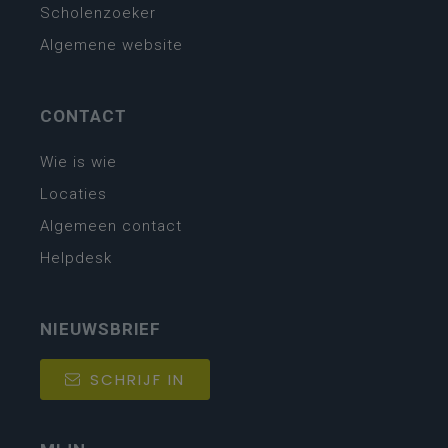
Scholenzoeker
Algemene website
CONTACT
Wie is wie
Locaties
Algemeen contact
Helpdesk
NIEUWSBRIEF
SCHRIJF IN