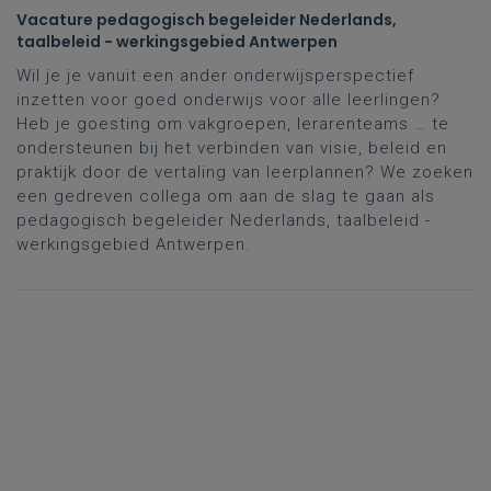
Vacature pedagogisch begeleider Nederlands,
taalbeleid - werkingsgebied Antwerpen
Wil je je vanuit een ander onderwijsperspectief
inzetten voor goed onderwijs voor alle leerlingen?
Heb je goesting om vakgroepen, lerarenteams … te
ondersteunen bij het verbinden van visie, beleid en
praktijk door de vertaling van leerplannen? We zoeken
een gedreven collega om aan de slag te gaan als
pedagogisch begeleider Nederlands, taalbeleid -
werkingsgebied Antwerpen.