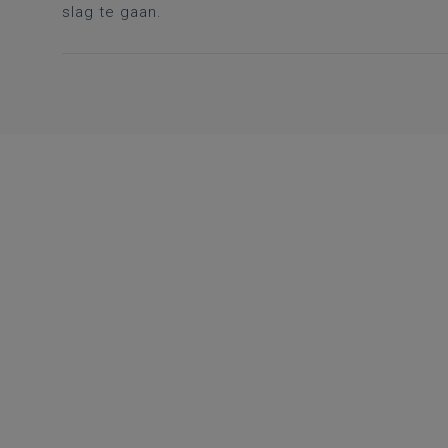
slag te gaan.