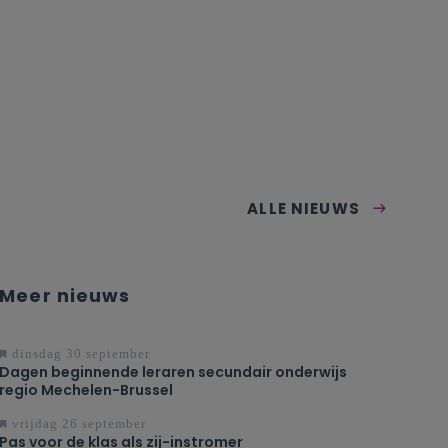
ALLE NIEUWS
Meer nieuws
dinsdag 30 september
Dagen beginnende leraren secundair onderwijs
regio Mechelen-Brussel
vrijdag 26 september
Pas voor de klas als zij-instromer