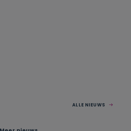
ALLE NIEUWS
Meer nieuws