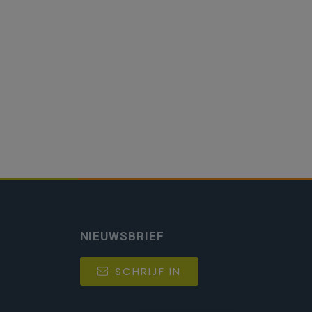
NIEUWSBRIEF
SCHRIJF IN