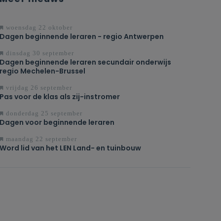
woensdag 22 oktober
Dagen beginnende leraren - regio Antwerpen
dinsdag 30 september
Dagen beginnende leraren secundair onderwijs
regio Mechelen-Brussel
vrijdag 26 september
Pas voor de klas als zij-instromer
donderdag 25 september
Dagen voor beginnende leraren
maandag 22 september
Word lid van het LEN Land- en tuinbouw