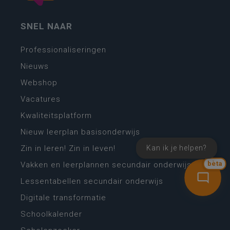
SNEL NAAR
Professionaliseringen
Nieuws
Webshop
Vacatures
Kwaliteitsplatform
Nieuw leerplan basisonderwijs
Kan ik je helpen?
Zin in leren! Zin in leven!
Vakken en leerplannen secundair onderwijs
bèta
Lessentabellen secundair onderwijs
Digitale transformatie
Schoolkalender