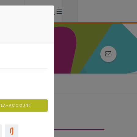
VLA-ACCOUNT