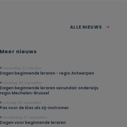
ALLE NIEUWS
Meer nieuws
woensdag 22 oktober
Dagen beginnende leraren - regio Antwerpen
dinsdag 30 september
Dagen beginnende leraren secundair onderwijs
regio Mechelen-Brussel
vrijdag 26 september
Pas voor de klas als zij-instromer
donderdag 25 september
Dagen voor beginnende leraren