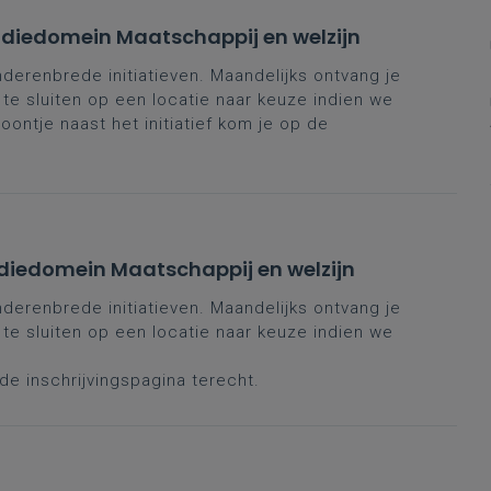
udiedomein Maatschappij en welzijn
derenbrede initiatieven. Maandelijks ontvang je
 te sluiten op een locatie naar keuze indien we
oontje naast het initiatief kom je op de
udiedomein Maatschappij en welzijn
derenbrede initiatieven. Maandelijks ontvang je
 te sluiten op een locatie naar keuze indien we
 de inschrijvingspagina terecht.