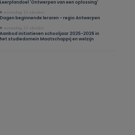
Leerplandoel 'Ontwerpen van een oplossing'
woensdag 22 oktober
Dagen beginnende leraren - regio Antwerpen
woensdag 22 oktober
Aanbod initiatieven schooljaar 2025-2026 in
het studiedomein Maatschappij en welzijn