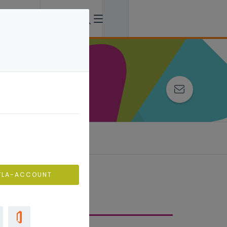
VLA-ACCOUNT