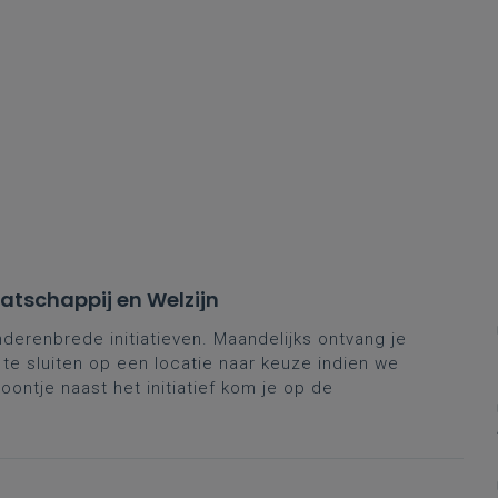
tschappij en Welzijn
derenbrede initiatieven. Maandelijks ontvang je
 te sluiten op een locatie naar keuze indien we
oontje naast het initiatief kom je op de