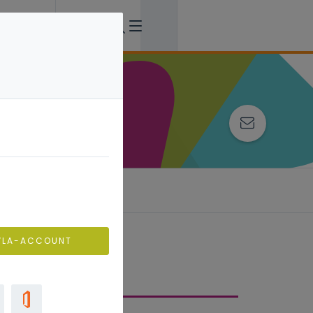
VLA-ACCOUNT