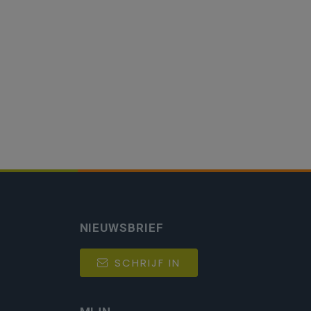
NIEUWSBRIEF
SCHRIJF IN