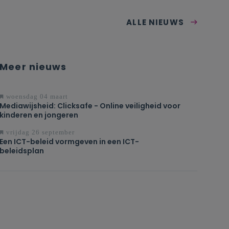
ALLE NIEUWS
Meer nieuws
woensdag 04 maart
Mediawijsheid: Clicksafe - Online veiligheid voor
kinderen en jongeren
vrijdag 26 september
Een ICT-beleid vormgeven in een ICT-
beleidsplan