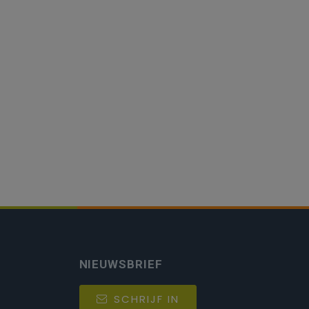
NIEUWSBRIEF
SCHRIJF IN