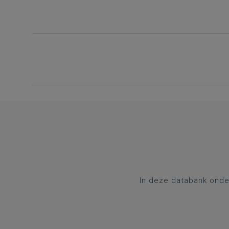
In deze databank onde