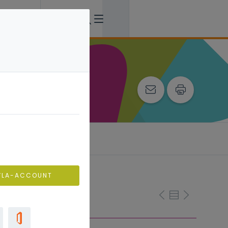
VLA-ACCOUNT