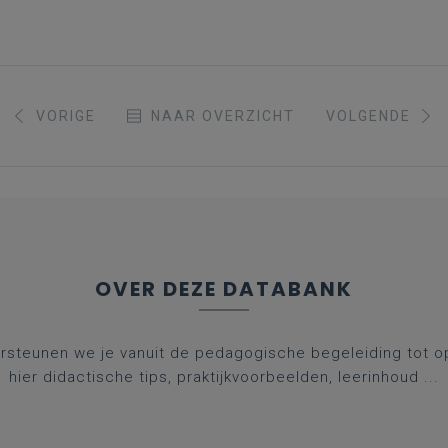
VORIGE
NAAR OVERZICHT
VOLGENDE
OVER DEZE DATABANK
rsteunen we je vanuit de pedagogische begeleiding tot op 
hier didactische tips, praktijkvoorbeelden, leerinhoud ...