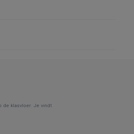
de klasvloer. Je vindt