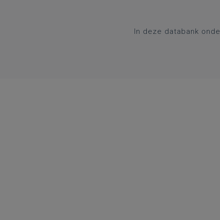
In deze databank onde