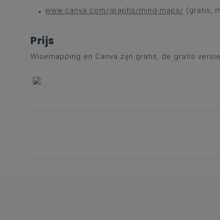
www.canva.com/graphs/mind-maps/
(gratis, 
Prijs
Wisemapping en Canva zijn gratis, de gratis vers