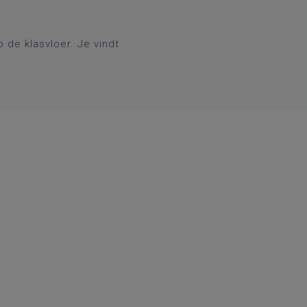
de klasvloer. Je vindt