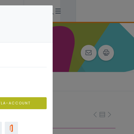
VLA-ACCOUNT