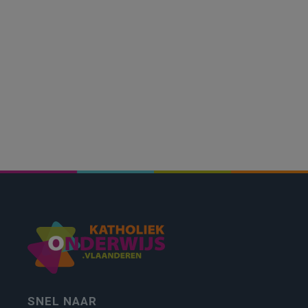
SNEL NAAR