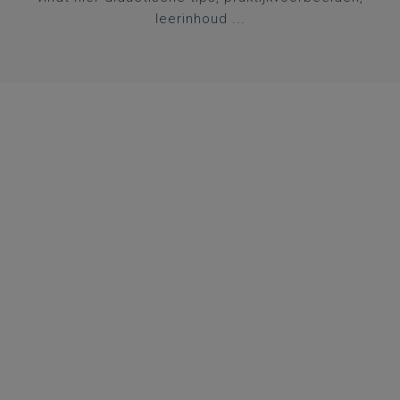
leerinhoud ...