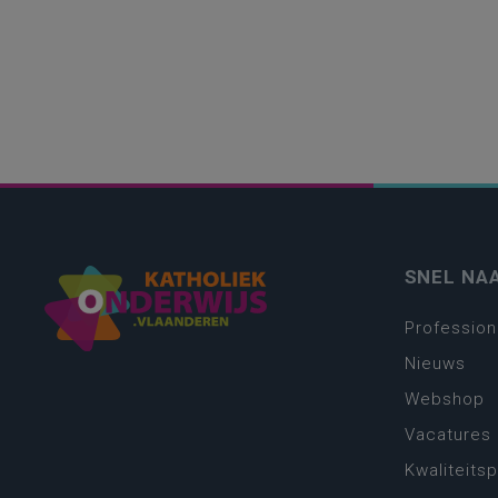
SNEL NA
Profession
Nieuws
Webshop
Vacatures
Kwaliteits