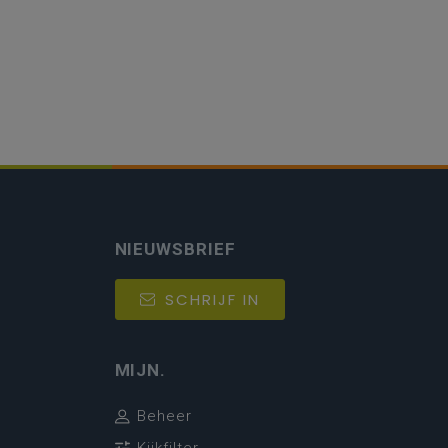
NIEUWSBRIEF
SCHRIJF IN
MIJN.
Beheer