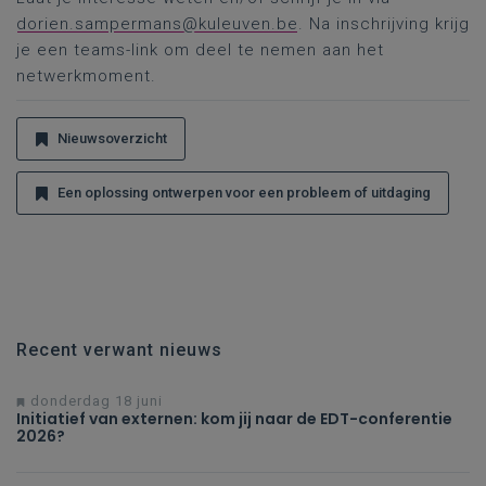
dorien.sampermans@kuleuven.be
. Na inschrijving krijg
je een teams-link om deel te nemen aan het
netwerkmoment.
Nieuwsoverzicht
Een oplossing ontwerpen voor een probleem of uitdaging
Recent verwant nieuws
donderdag 18 juni
Initiatief van externen: kom jij naar de EDT-conferentie
2026?