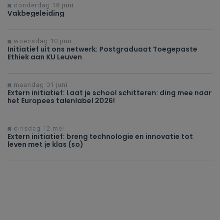
donderdag 18 juni
Vakbegeleiding
woensdag 10 juni
Initiatief uit ons netwerk: Postgraduaat Toegepaste
Ethiek aan KU Leuven
maandag 01 juni
Extern initiatief: Laat je school schitteren: ding mee naar
het Europees talenlabel 2026!
dinsdag 12 mei
Extern initiatief: breng technologie en innovatie tot
leven met je klas (so)