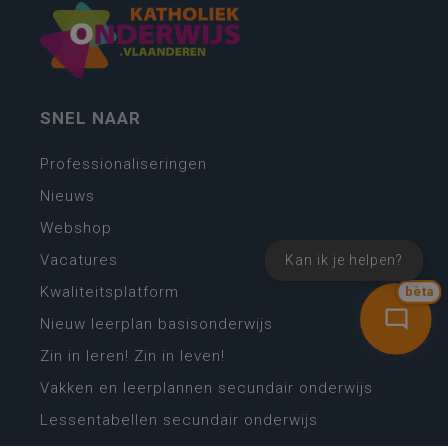
SNEL NAAR
Professionaliseringen
Nieuws
Webshop
Vacatures
Kan ik je helpen?
Kwaliteitsplatform
bèta
Nieuw leerplan basisonderwijs
Zin in leren! Zin in leven!
Vakken en leerplannen secundair onderwijs
Lessentabellen secundair onderwijs