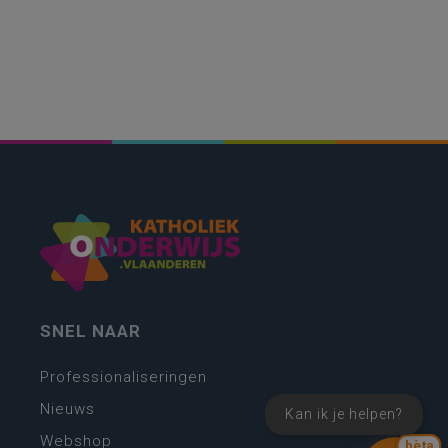
SNEL NAAR
Professionaliseringen
Nieuws
Kan ik je helpen?
Webshop
bèta