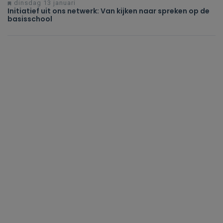
dinsdag 13 januari
Initiatief uit ons netwerk: Van kijken naar spreken op de
basisschool