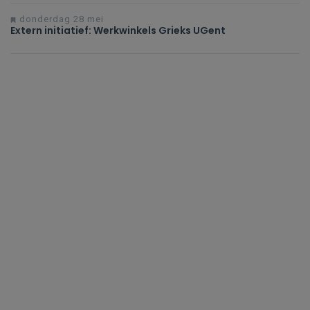
donderdag 28 mei
Extern initiatief: Werkwinkels Grieks UGent