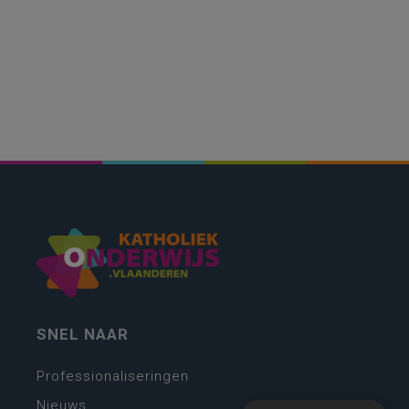
SNEL NAAR
Professionaliseringen
Nieuws