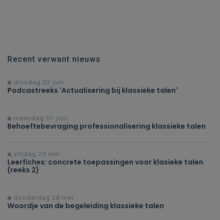
Recent verwant nieuws
dinsdag 02 juni
Podcastreeks 'Actualisering bij klassieke talen'
maandag 01 juni
Behoeftebevraging professionalisering klassieke talen
vrijdag 29 mei
Leerfiches: concrete toepassingen voor klasieke talen
(reeks 2)
donderdag 28 mei
Woordje van de begeleiding klassieke talen