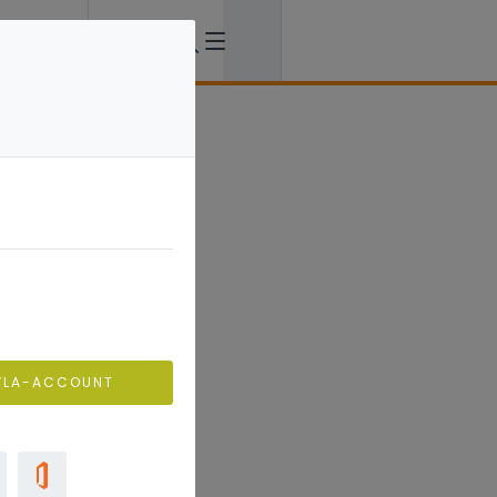
VLA-ACCOUNT