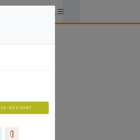
VLA-ACCOUNT