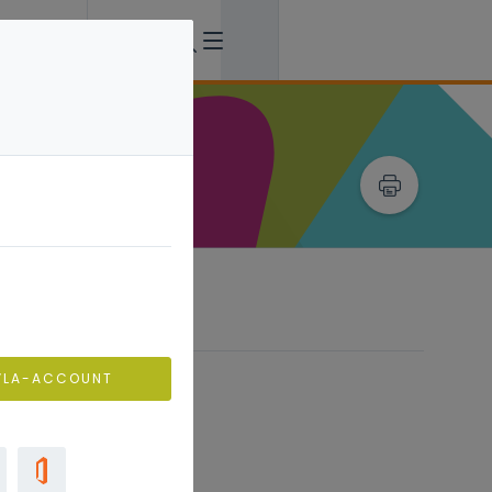
VLA-ACCOUNT