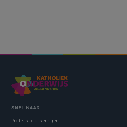
SNEL NAAR
Professionaliseringen