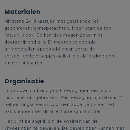
Materialen
Minstens 2x10 kaartjes met getekende (of
geschreven) gymopdrachten. Meer kaartjes kan
natuurlijk ook. De kaartjes mogen zeker niet
doorschijnend zijn. Er moeten voldoende
turntoestellen opgesteld staan zodat de
verschillende groepjes gelijktijdig de opdrachten
kunnen uitvoeren.
Organisatie
In de download vind je 20 bewegingen die je als
inspiratie kan gebruiken. Per beweging zijn telkens 2
beheersingsniveaus voorzien zodat je bv een set
basis en een set differentiatie kan voorzien.
Het blijft belangrijk om de kwaliteit van de
uitvoeringen te bewaken. De bewegingen kunnen met