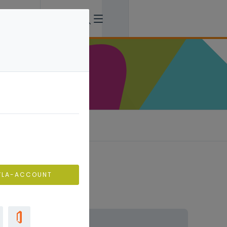
VLA-ACCOUNT