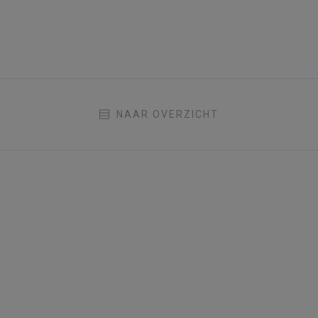
NAAR OVERZICHT