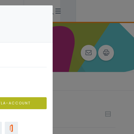
VLA-ACCOUNT