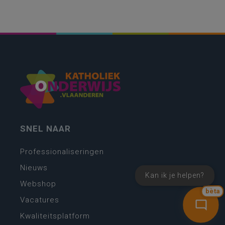
SNEL NAAR
Professionaliseringen
Nieuws
Kan ik je helpen?
Webshop
bèta
Vacatures
Kwaliteitsplatform