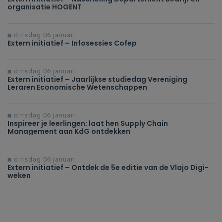
organisatie HOGENT
dinsdag 06 januari
Extern initiatief – Infosessies Cofep
dinsdag 06 januari
Extern initiatief – Jaarlijkse studiedag Vereniging
Leraren Economische Wetenschappen
dinsdag 06 januari
Inspireer je leerlingen: laat hen Supply Chain
Management aan KdG ontdekken
dinsdag 06 januari
Extern initiatief – Ontdek de 5e editie van de Vlajo Digi-
weken