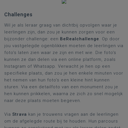
Challenges
Wil je als leraar graag van dichtbij opvolgen waar je
leerlingen zijn, dan zou je kunnen zorgen voor een
bijzonder challenge: een
BeRealchallenge
. Op door
jou vastgelegde ogenblikken moeten de leerlingen via
foto's laten zien waar ze zijn en met wie. Die foto's
kunnen ze dan delen via een online platform, zoals
Instagram of Whatsapp. Verwacht je hen op een
specifieke plaats, dan zou je hen enkele minuten voor
het nemen van hun foto's een kleine hint kunnen
sturen. Via een detailfoto van een monument zou je
hen kunnen prikkelen, waarna ze zich zo snel mogelijk
naar deze plaats moeten begeven.
Via
Strava
kan je trouwens vragen aan de leerlingen
om de afgelegde route bij te houden. Hun parcours