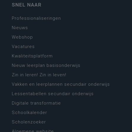
SNEL NAAR
Professionaliseringen
Nieuws
Webshop
Vacatures
Kwaliteitsplatform
Nieuw leerplan basisonderwijs
Zin in leren! Zin in leven!
Vakken en leerplannen secundair onderwijs
Lessentabellen secundair onderwijs
Digitale transformatie
Schoolkalender
Scholenzoeker
Algemene website