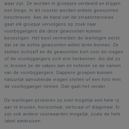
waar zijn. Ze worden in groepjes verdeeld en krijgen
een bingo. In dit rooster worden enkele gewoonten
beschreven. Aan de hand van de straatinterviews
gaat elk groepje vervolgens op zoek naar
voorbijgangers die deze gewoonten kunnen
bevestigen. Het best vermelden de leerlingen eerst
dat ze de echte gewoonten willen leren kennen. Ze
stellen zichzelf en de gewoonten kort voor en vragen
of de voorbijgangers zich erin herkennen. Als dat zo
is, kruisen ze de vakjes aan en noteren ze de namen
van de voorbijgangers. Dappere groepen kunnen
natuurlijk aanvullende vragen stellen of een foto met
de voorbijganger nemen. Dan gaat het verder...
De leerlingen proberen zo snel mogelijk een hele rij
aan te kruisen, horizontaal, verticaal of diagonaal. Er
zijn ook andere voorwaarden mogelijk, zoals de hele
tabel aankruisen.