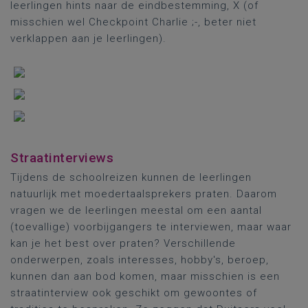
leerlingen hints naar de eindbestemming, X (of
misschien wel Checkpoint Charlie ;-, beter niet
verklappen aan je leerlingen).
Straatinterviews
Tijdens de schoolreizen kunnen de leerlingen
natuurlijk met moedertaalsprekers praten. Daarom
vragen we de leerlingen meestal om een aantal
(toevallige) voorbijgangers te interviewen, maar waar
kan je het best over praten? Verschillende
onderwerpen, zoals interesses, hobby's, beroep,
kunnen dan aan bod komen, maar misschien is een
straatinterview ook geschikt om gewoontes of