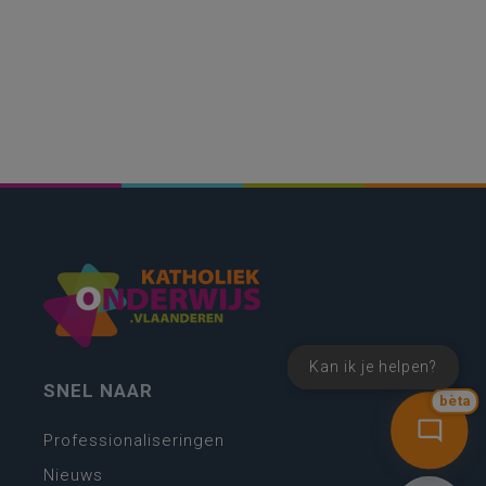
Kan ik je helpen?
SNEL NAAR
bèta
Professionaliseringen
Nieuws