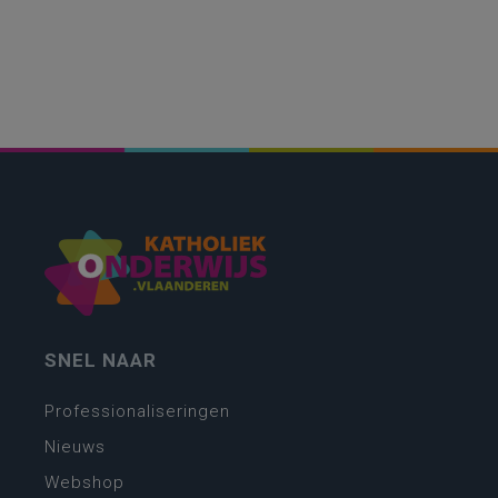
SNEL NAAR
Professionaliseringen
Nieuws
Webshop