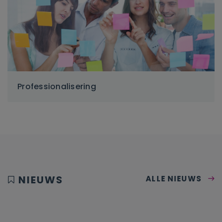
Professionalisering
NIEUWS
ALLE NIEUWS