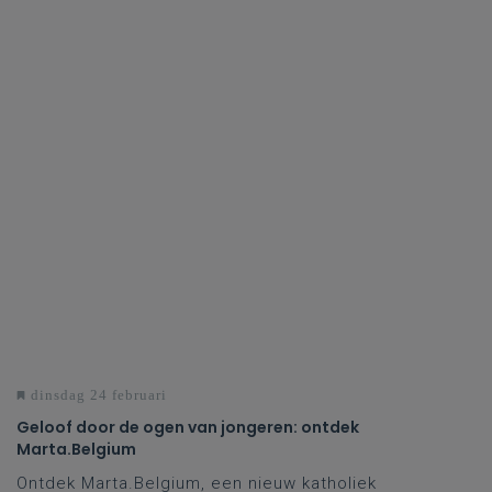
dinsdag 24 februari
Geloof door de ogen van jongeren: ontdek
Marta.Belgium
Ontdek Marta.Belgium, een nieuw katholiek