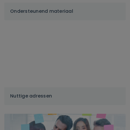
Ondersteunend materiaal
Nuttige adressen