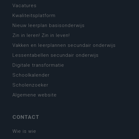
Vacatures
Kwaliteitsplatform
Nieuw leerplan basisonderwijs
Zin in leren! Zin in leven!
Vakken en leerplannen secundair onderwijs
Lessentabellen secundair onderwijs
Digitale transformatie
Schoolkalender
Scholenzoeker
Algemene website
CONTACT
Wie is wie