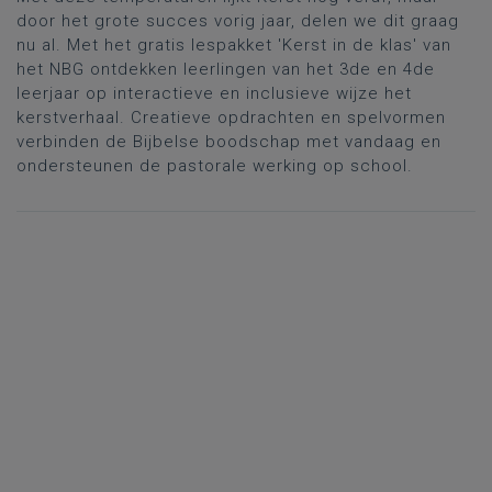
door het grote succes vorig jaar, delen we dit graag
nu al. Met het gratis lespakket 'Kerst in de klas' van
het NBG ontdekken leerlingen van het 3de en 4de
leerjaar op interactieve en inclusieve wijze het
kerstverhaal. Creatieve opdrachten en spelvormen
verbinden de Bijbelse boodschap met vandaag en
ondersteunen de pastorale werking op school.