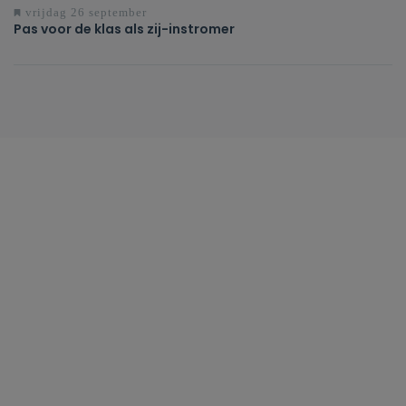
vrijdag 26 september
Pas voor de klas als zij-instromer