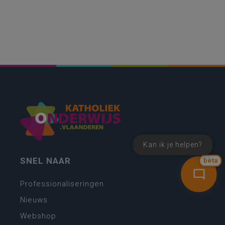
Kan ik je helpen?
SNEL NAAR
bèta
Professionaliseringen
Nieuws
Webshop