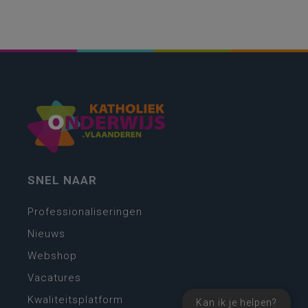
SNEL NAAR
Professionaliseringen
Nieuws
Webshop
Vacatures
Kwaliteitsplatform
Kan ik je helpen?