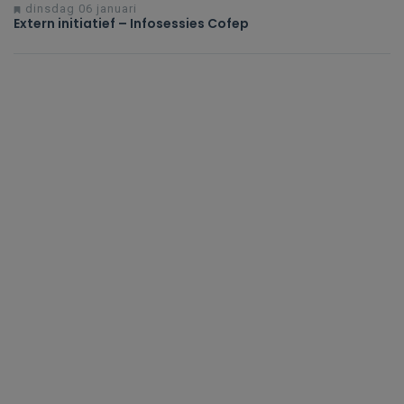
dinsdag 06 januari
Extern initiatief – Infosessies Cofep