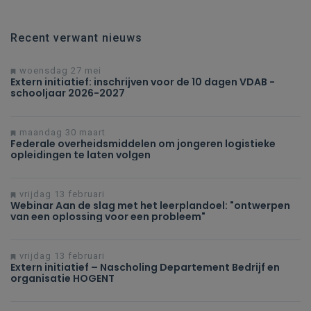
Recent verwant nieuws
woensdag 27 mei
Extern initiatief: inschrijven voor de 10 dagen VDAB -
schooljaar 2026-2027
maandag 30 maart
Federale overheidsmiddelen om jongeren logistieke
opleidingen te laten volgen
vrijdag 13 februari
Webinar Aan de slag met het leerplandoel: "ontwerpen
van een oplossing voor een probleem"
vrijdag 13 februari
Extern initiatief – Nascholing Departement Bedrijf en
organisatie HOGENT