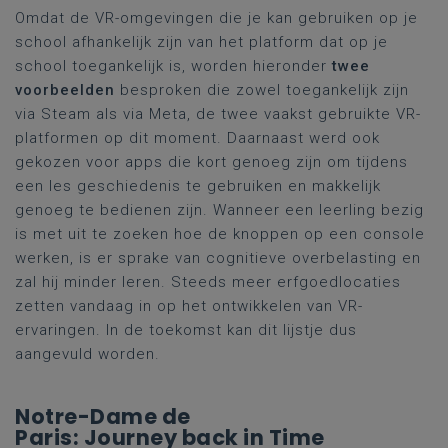
Omdat de VR-omgevingen die je kan gebruiken op je
school afhankelijk zijn van het platform dat op je
school toegankelijk is, worden hieronder
twee
voorbeelden
besproken die zowel toegankelijk zijn
via Steam als via Meta, de twee vaakst gebruikte VR-
platformen op dit moment. Daarnaast werd ook
gekozen voor apps die kort genoeg zijn om tijdens
een les geschiedenis te gebruiken en makkelijk
genoeg te bedienen zijn. Wanneer een leerling bezig
is met uit te zoeken hoe de knoppen op een console
werken, is er sprake van cognitieve overbelasting en
zal hij minder leren. Steeds meer erfgoedlocaties
zetten vandaag in op het ontwikkelen van VR-
ervaringen. In de toekomst kan dit lijstje dus
aangevuld worden.
Notre-Dame de
Paris: Journey back in Time