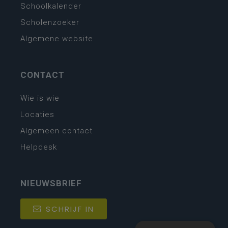
Schoolkalender
Scholenzoeker
Algemene website
CONTACT
Wie is wie
Locaties
Algemeen contact
Helpdesk
NIEUWSBRIEF
SCHRIJF IN