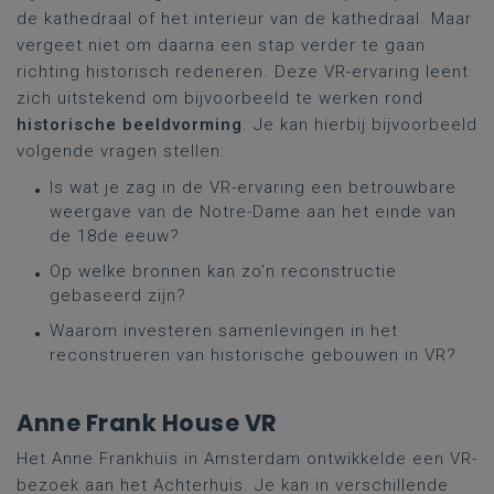
de kathedraal of het interieur van de kathedraal. Maar
vergeet niet om daarna een stap verder te gaan
richting historisch redeneren. Deze VR-ervaring leent
zich uitstekend om bijvoorbeeld te werken rond
historische beeldvorming
. Je kan hierbij bijvoorbeeld
volgende vragen stellen:
Is wat je zag in de VR-ervaring een betrouwbare
weergave van de Notre-Dame aan het einde van
de 18de eeuw?
Op welke bronnen kan zo’n reconstructie
gebaseerd zijn?
Waarom investeren samenlevingen in het
reconstrueren van historische gebouwen in VR?
Anne Frank House VR
Het Anne Frankhuis in Amsterdam ontwikkelde een VR-
bezoek aan het Achterhuis. Je kan in verschillende