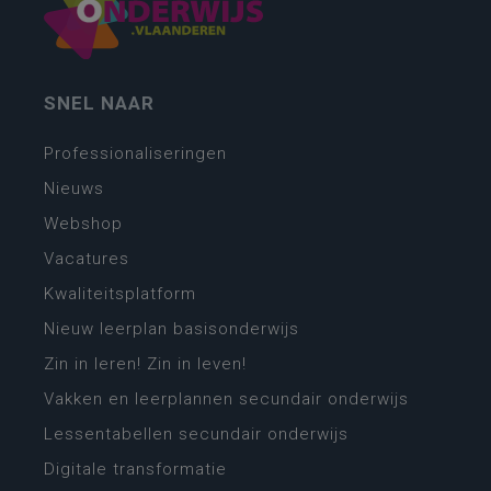
SNEL NAAR
Professionaliseringen
Nieuws
Webshop
Vacatures
Kwaliteitsplatform
Nieuw leerplan basisonderwijs
Zin in leren! Zin in leven!
Vakken en leerplannen secundair onderwijs
Lessentabellen secundair onderwijs
Digitale transformatie