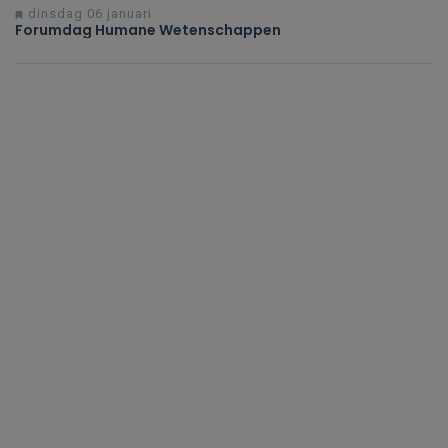
dinsdag 06 januari
Forumdag Humane Wetenschappen