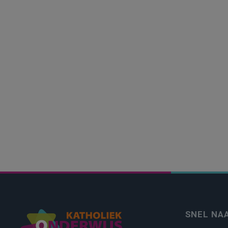
SNEL NA