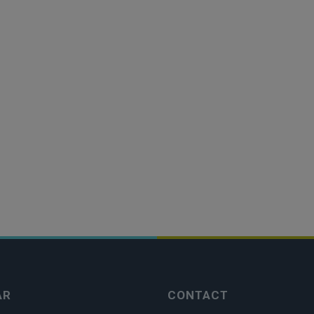
AR
CONTACT