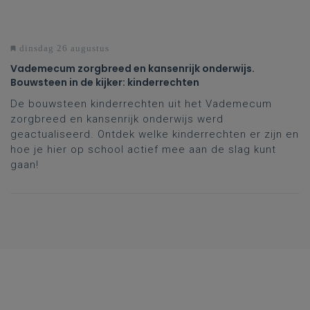
dinsdag 26 augustus
Vademecum zorgbreed en kansenrijk onderwijs.
Bouwsteen in de kijker: kinderrechten
De bouwsteen kinderrechten uit het Vademecum
zorgbreed en kansenrijk onderwijs werd
geactualiseerd. Ontdek welke kinderrechten er zijn en
hoe je hier op school actief mee aan de slag kunt
gaan!