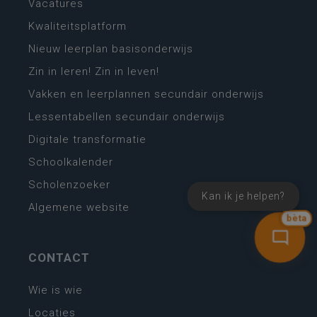
Vacatures
Kwaliteitsplatform
Nieuw leerplan basisonderwijs
Zin in leren! Zin in leven!
Vakken en leerplannen secundair onderwijs
Lessentabellen secundair onderwijs
Digitale transformatie
Schoolkalender
Scholenzoeker
Kan ik je helpen?
Algemene website
bèta
CONTACT
Wie is wie
Locaties