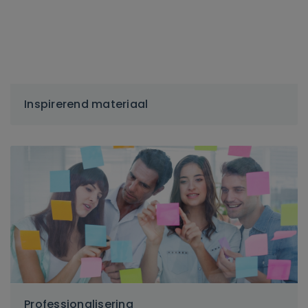
Inspirerend materiaal
Professionalisering