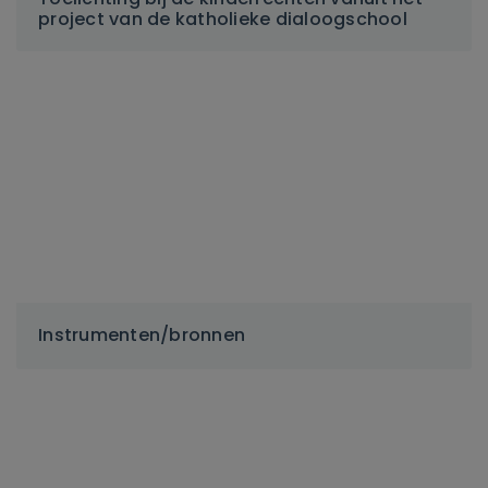
project van de katholieke dialoogschool
Instrumenten/bronnen