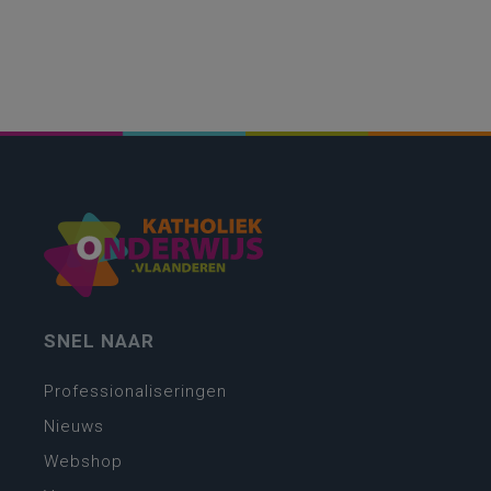
SNEL NAAR
Professionaliseringen
Nieuws
Webshop