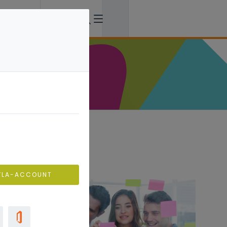
VLA-ACCOUNT