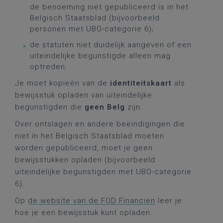
de benoeming niet gepubliceerd is in het
Belgisch Staatsblad (bijvoorbeeld
personen met UBO-categorie 6);
de statuten niet duidelijk aangeven of een
uiteindelijke begunstigde alleen mag
optreden.
Je moet kopieën van de
identiteitskaart
als
bewijsstuk opladen van uiteindelijke
begunstigden die
geen Belg
zijn.
Over ontslagen en andere beëindigingen die
niet in het Belgisch Staatsblad moeten
worden gepubliceerd, moet je geen
bewijsstukken opladen (bijvoorbeeld
uiteindelijke begunstigden met UBO-categorie
6).
Op
de website van de FOD Financiën
leer je
hoe je een bewijsstuk kunt opladen.