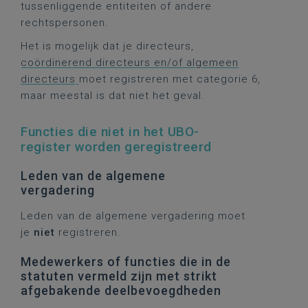
tussenliggende entiteiten of andere
rechtspersonen.
Het is mogelijk dat je directeurs,
coördinerend directeurs en/of algemeen
directeurs
moet registreren met categorie 6,
maar meestal is dat niet het geval.
Functies die niet in het UBO-
register worden geregistreerd
Leden van de algemene
vergadering
Leden van de algemene vergadering moet
je
niet
registreren.
Medewerkers of functies die in de
statuten vermeld zijn met strikt
afgebakende deelbevoegdheden