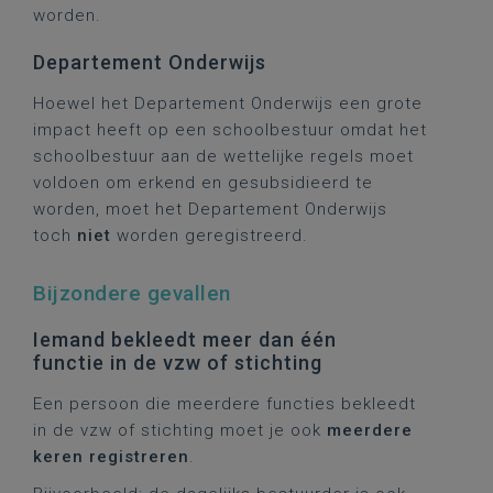
worden.
Departement Onderwijs
Hoewel het Departement Onderwijs een grote
impact heeft op een schoolbestuur omdat het
schoolbestuur aan de wettelijke regels moet
voldoen om erkend en gesubsidieerd te
worden, moet het Departement Onderwijs
toch
niet
worden geregistreerd.
Bijzondere gevallen
Iemand bekleedt meer dan één
functie in de vzw of stichting
Een persoon die meerdere functies bekleedt
in de vzw of stichting moet je ook
meerdere
keren registreren
.