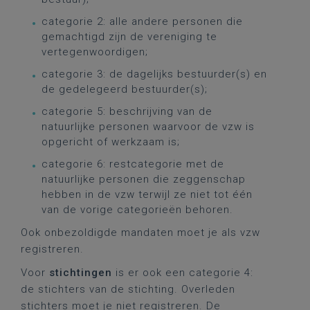
categorie 2: alle andere personen die
gemachtigd zijn de vereniging te
vertegenwoordigen;
categorie 3: de dagelijks bestuurder(s) en
de gedelegeerd bestuurder(s);
categorie 5: beschrijving van de
natuurlijke personen waarvoor de vzw is
opgericht of werkzaam is;
categorie 6: restcategorie met de
natuurlijke personen die zeggenschap
hebben in de vzw terwijl ze niet tot één
van de vorige categorieën behoren.
Ook onbezoldigde mandaten moet je als vzw
registreren.
Voor
stichtingen
is er ook een categorie 4:
de stichters van de stichting. Overleden
stichters moet je niet registreren. De