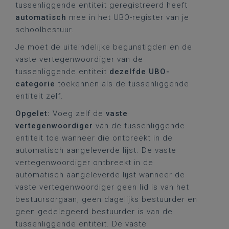
tussenliggende entiteit geregistreerd heeft
automatisch
mee in het UBO-register van je
schoolbestuur.
Je moet de uiteindelijke begunstigden en de
vaste vertegenwoordiger van de
tussenliggende entiteit
dezelfde UBO-
categorie
toekennen als de tussenliggende
entiteit zelf.
Opgelet:
Voeg zelf de
vaste
vertegenwoordiger
van de tussenliggende
entiteit toe wanneer die ontbreekt in de
automatisch aangeleverde lijst. De vaste
vertegenwoordiger ontbreekt in de
automatisch aangeleverde lijst wanneer de
vaste vertegenwoordiger geen lid is van het
bestuursorgaan, geen dagelijks bestuurder en
geen gedelegeerd bestuurder is van de
tussenliggende entiteit. De vaste