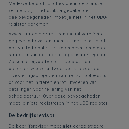
Medewerkers of functies die in de statuten
vermeld zijn met strikt afgebakende
deelbevoegdheden, moet je
niet
in het UBO-
register opnemen.
Vzw-statuten moeten een aantal verplichte
gegevens bevatten, maar kunnen daarnaast
ook vrij te bepalen artikelen bevatten die de
structuur van de interne organisatie regelen.
Zo kun je bijvoorbeeld in de statuten
opnemen wie verantwoordelijk is voor de
investeringsprojecten van het schoolbestuur
of voor het initiëren en/of uitvoeren van
betalingen voor rekening van het
schoolbestuur. Over deze bevoegdheden
moet je niets registreren in het UBO-register.
De bedrijfsrevisor
De bedrijfsrevisor moet
niet
geregistreerd