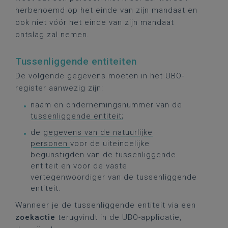
herbenoemd op het einde van zijn mandaat en
ook niet vóór het einde van zijn mandaat
ontslag zal nemen.
Tussenliggende entiteiten
De volgende gegevens moeten in het UBO-
register aanwezig zijn:
naam en ondernemingsnummer van de
tussenliggende entiteit;
de
gegevens van de natuurlijke
personen
voor de uiteindelijke
begunstigden van de tussenliggende
entiteit en voor de vaste
vertegenwoordiger van de tussenliggende
entiteit.
Wanneer je de tussenliggende entiteit via een
zoekactie
terugvindt in de UBO-applicatie,