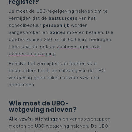
register?
Je moet de UBO-regelgeving naleven om te
vermijden dat de
bestuurders
van het
schoolbestuur
persoonlijk
worden
aangesproken en
boetes
moeten betalen. Die
boetes kunnen 250 tot 50 000 euro bedragen.
Lees daarom ook de
aanbevelingen over
beheer en opvolging
.
Behalve het vermijden van boetes voor
bestuurders heeft de naleving van de UBO-
wetgeving geen enkel nut voor vzw’s en
stichtingen.
Wie moet de UBO-
wetgeving naleven?
Alle vzw’s, stichtingen
en vennootschappen
moeten de UBO-wetgeving naleven. De UBO-