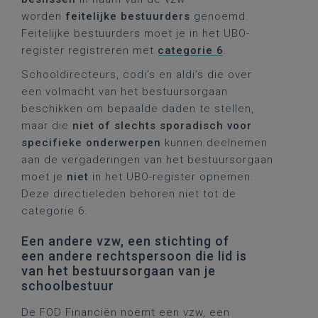
worden
feitelijke bestuurders
genoemd.
Feitelijke bestuurders moet je in het UBO-
register registreren met
categorie 6
.
Schooldirecteurs, codi’s en aldi’s die over
een volmacht van het bestuursorgaan
beschikken om bepaalde daden te stellen,
maar die
niet of slechts sporadisch voor
specifieke onderwerpen
kunnen deelnemen
aan de vergaderingen van het bestuursorgaan
moet je
niet
in het UBO-register opnemen.
Deze directieleden behoren niet tot de
categorie 6.
Een andere vzw, een stichting of
een andere rechtspersoon die lid is
van het bestuursorgaan van je
schoolbestuur
De FOD Financiën noemt een vzw, een