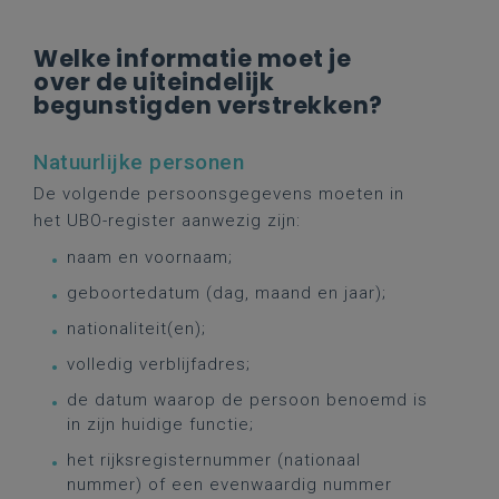
Welke informatie moet je
over de uiteindelijk
begunstigden verstrekken?
Natuurlijke personen
De volgende persoonsgegevens moeten in
het UBO-register aanwezig zijn:
naam en voornaam;
geboortedatum (dag, maand en jaar);
nationaliteit(en);
volledig verblijfadres;
de datum waarop de persoon benoemd is
in zijn huidige functie;
het rijksregisternummer (nationaal
nummer) of een evenwaardig nummer