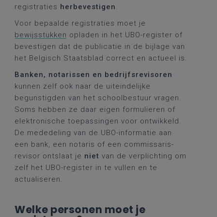
registraties
herbevestigen
.
Voor bepaalde registraties moet je
bewijsstukken
opladen in het UBO-register of
bevestigen dat de publicatie in de bijlage van
het Belgisch Staatsblad correct en actueel is.
Banken, notarissen en bedrijfsrevisoren
kunnen zelf ook naar de uiteindelijke
begunstigden van het schoolbestuur vragen.
Soms hebben ze daar eigen formulieren of
elektronische toepassingen voor ontwikkeld.
De mededeling van de UBO-informatie aan
een bank, een notaris of een commissaris-
revisor ontslaat je
niet
van de verplichting om
zelf het UBO-register in te vullen en te
actualiseren.
Welke personen moet je