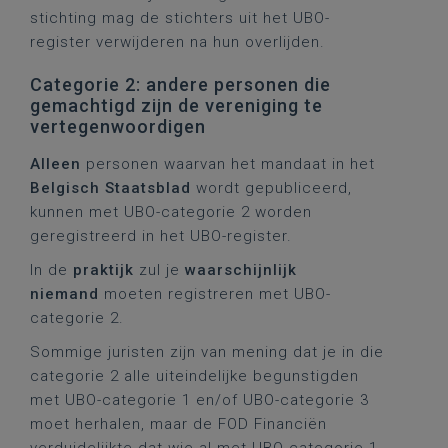
stichting mag de stichters uit het UBO-
register verwijderen na hun overlijden.
Categorie 2: andere personen die
gemachtigd zijn de vereniging te
vertegenwoordigen
Alleen
personen waarvan het mandaat in het
Belgisch Staatsblad
wordt gepubliceerd,
kunnen met UBO-categorie 2 worden
geregistreerd in het UBO-register.
In de
praktijk
zul je
waarschijnlijk
niemand
moeten registreren met UBO-
categorie 2.
Sommige juristen zijn van mening dat je in die
categorie 2 alle uiteindelijke begunstigden
met UBO-categorie 1 en/of UBO-categorie 3
moet herhalen, maar de FOD Financiën