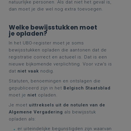
natuurlijke personen. Als dat niet het geval is,
dan moet je die wel nog extra toevoegen.
Welke bewijsstukken moet
je opladen?
In het UBO-register moet je soms
bewijsstukken opladen die aantonen dat de
registratie correct en actueel is. Dat is een
nieuwe bijkomende verplichting. Voor vzw’s is
dat
niet vaak
nodig.
Statuten, benoemingen en ontslagen die
gepubliceerd zijn in het
Belgisch Staatsblad
moet je
niet
opladen.
Je moet
uittreksels uit de notulen van de
Algemene Vergadering
als bewijsstuk
opladen als:
er uiteindelijke begunstigden zijn waarvan