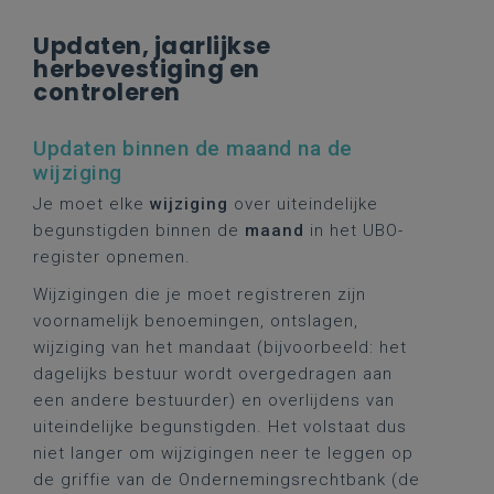
Updaten, jaarlijkse
herbevestiging en
controleren
Updaten binnen de maand na de
wijziging
Je moet elke
wijziging
over uiteindelijke
begunstigden binnen de
maand
in het UBO-
register opnemen.
Wijzigingen die je moet registreren zijn
voornamelijk benoemingen, ontslagen,
wijziging van het mandaat (bijvoorbeeld: het
dagelijks bestuur wordt overgedragen aan
een andere bestuurder) en overlijdens van
uiteindelijke begunstigden. Het volstaat dus
niet langer om wijzigingen neer te leggen op
de griffie van de Ondernemingsrechtbank (de