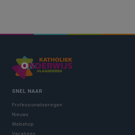
SNEL NAAR
Professionaliseringen
Nieuws
Webshop
Vacatures