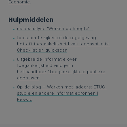
Economie
.
Hulpmiddelen
risicoanalyse ‘Werken op hoogte’.
tools om te kijken of de regelgeving
betreft toegankelijkheid van toepassing is:
Checklist en quickscan
uitgebreide informatie over
toegankelijkheid vind je in
het
handboek
‘Toegankelijkheid publieke
gebouwen
’.
Op de blog – Werken met ladders: ETUC-
studie en andere informatiebronnen |
Beswic