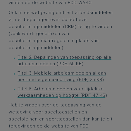
vinden op de website van
FOD WASO
.
Ook in de wetgeving omtrent arbeidsmiddelen
zijn er bepalingen over
collectieve
beschermingsmiddelen (CBM)
terug te vinden
(vaak wordt gesproken van
beschermingsmaatregelen in plaats van
beschermingsmiddelen).
Titel 2: Bepalingen van toepassing op alle
arbeidsmiddelen (PDF, 60 KB)
Titel 3: Mobiele arbeidsmiddelen al dan
niet met eigen aandrijving (PDF, 26 KB)
Titel 5: Arbeidsmiddelen voor tijdelijke
werkzaamheden op hoogte (PDF, 47 KB)
Heb je vragen over de toepassing van de
wetgeving voor speeltoestellen en
speelpleinen en sporttoestellen dan kan je dit
terugvinden op de website van
FOD